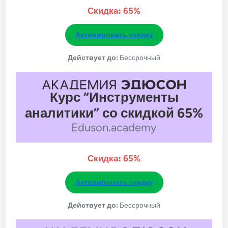
Скидка:
65%
Активировать скидку
Действует до:
Бессрочный
Курс “Инструменты
аналитики” со скидкой 65%
Eduson.academy
Скидка:
65%
Активировать скидку
Действует до:
Бессрочный