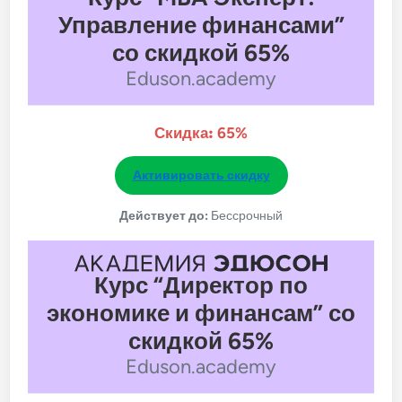
Управление финансами”
со скидкой 65%
Eduson.academy
Скидка:
65%
Активировать скидку
Действует до:
Бессрочный
Курс “Директор по
экономике и финансам” со
скидкой 65%
Eduson.academy