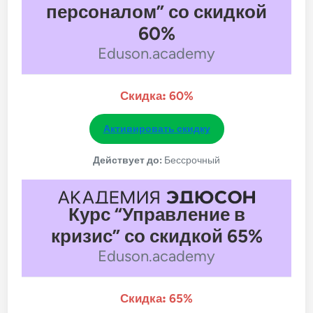
персоналом” со скидкой
60%
Eduson.academy
Скидка:
60%
Активировать скидку
Действует до:
Бессрочный
Курс “Управление в
кризис” со скидкой 65%
Eduson.academy
Скидка:
65%