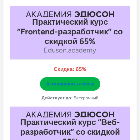
Практический курс
“Frontend-разработчик” со
скидкой 65%
Eduson.academy
Скидка:
65%
Активировать скидку
Действует до:
Бессрочный
Практический курс “Веб-
разработчик” со скидкой