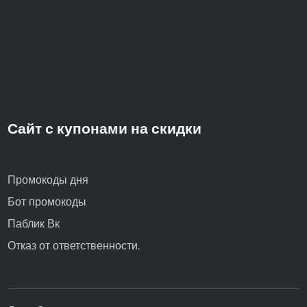
Сайт с купонами на скидки
Промокоды дня
Бот промокоды
Паблик Вк
Отказ от ответственности.