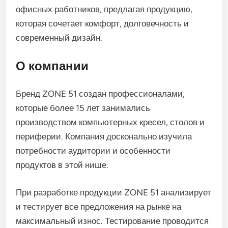
офисных работников, предлагая продукцию,
которая сочетает комфорт, долговечность и
современный дизайн.
О компании
Бренд ZONE 51 создан профессионалами,
которые более 15 лет занимались
производством компьютерных кресел, столов и
периферии. Компания досконально изучила
потребности аудитории и особенности
продуктов в этой нише.
При разработке продукции ZONE 51 анализирует
и тестирует все предложения на рынке на
максимальный износ. Тестирование проводится