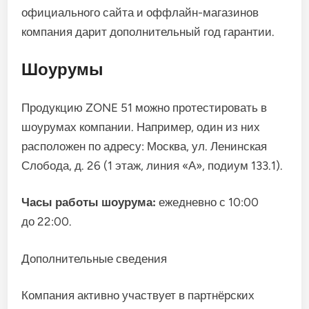
официального сайта и оффлайн-магазинов
компания дарит дополнительный год гарантии.
Шоурумы
Продукцию ZONE 51 можно протестировать в
шоурумах компании. Например, один из них
расположен по адресу: Москва, ул. Ленинская
Слобода, д. 26 (1 этаж, линия «А», подиум 133.1).
Часы работы шоурума:
ежедневно с 10:00
до 22:00.
Дополнительные сведения
Компания активно участвует в партнёрских