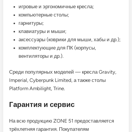
игровые и эргономичные кресла;
компьютерные столы;
гарнитуры;
клавиатуры и мыши;
аксессуары (коврики для мыши, хабы и др.);
комплектующие для ПК (корпусы,
вентиляторы и др.).
Среди популярных моделей — кресла Gravity,
Imperial, Cyberpunk Limited, а также столы
Platform Ambilight, Trine.
Гарантия и сервис
На всю продукцию ZONE 51 предоставляется
трёхлетняя гарантия. Покупателям