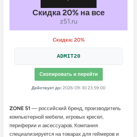
Скидка 20% на все
z51.ru
Скидка:
20%
ADMIT20
Скопировать и перейти
Действует до:
2026-09-30 23:59:00
ZONE 51
— российский бренд, производитель
компьютерной мебели, игровых кресел,
периферии и аксессуаров. Компания
специализируется на товарах для геймеров и