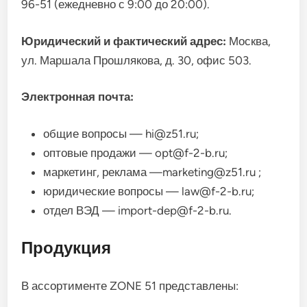
96-51 (ежедневно с 9:00 до 20:00).
Юридический и фактический адрес:
Москва,
ул. Маршала Прошлякова, д. 30, офис 503.
Электронная почта:
общие вопросы — hi@z51.ru;
оптовые продажи — opt@f-2-b.ru;
маркетинг, реклама —marketing@z51.ru ;
юридические вопросы — law@f-2-b.ru;
отдел ВЭД — import-dep@f-2-b.ru.
Продукция
В ассортименте ZONE 51 представлены: