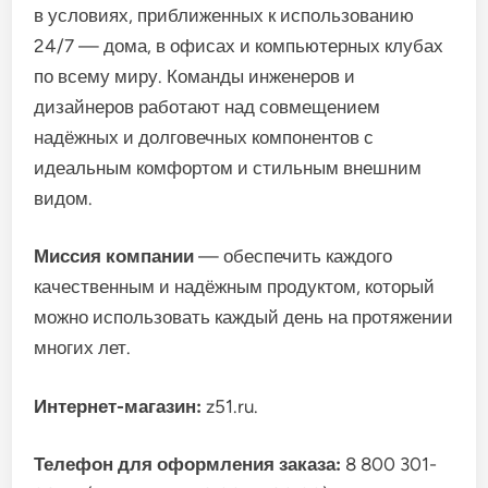
в условиях, приближенных к использованию
24/7 — дома, в офисах и компьютерных клубах
по всему миру. Команды инженеров и
дизайнеров работают над совмещением
надёжных и долговечных компонентов с
идеальным комфортом и стильным внешним
видом.
Миссия компании
— обеспечить каждого
качественным и надёжным продуктом, который
можно использовать каждый день на протяжении
многих лет.
Интернет-магазин:
z51.ru.
Телефон для оформления заказа:
8 800 301-