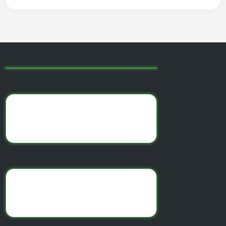
записям