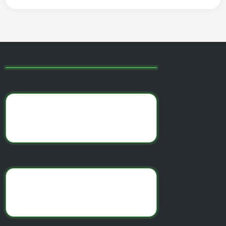
записям