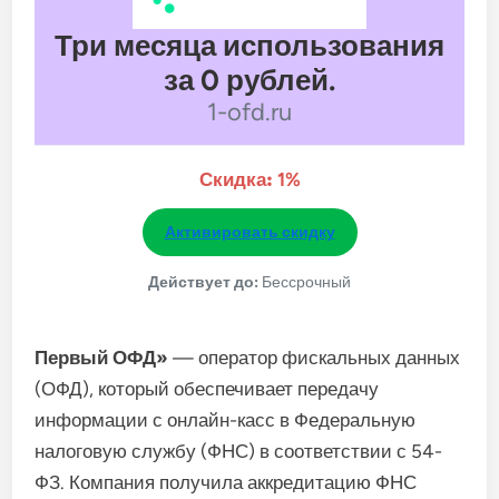
Три месяца использования
за 0 рублей.
1-ofd.ru
Скидка:
1%
Активировать скидку
Действует до:
Бессрочный
Первый ОФД»
— оператор фискальных данных
(ОФД), который обеспечивает передачу
информации с онлайн-касс в Федеральную
налоговую службу (ФНС) в соответствии с 54-
ФЗ. Компания получила аккредитацию ФНС