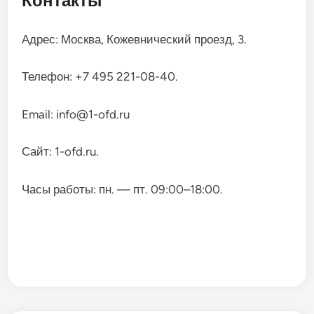
Контакты
Адрес: Москва, Кожевнический проезд, 3.
Телефон: +7 495 221-08-40.
Email: info@1-ofd.ru
Сайт: 1-ofd.ru.
Часы работы: пн. — пт. 09:00–18:00.