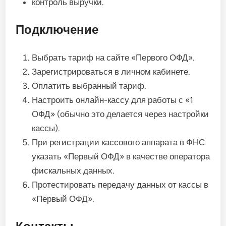
контроль выручки.
Подключение
Выбрать тариф на сайте «Первого ОФД».
Зарегистрироваться в личном кабинете.
Оплатить выбранный тариф.
Настроить онлайн-кассу для работы с «1
ОФД» (обычно это делается через настройки
кассы).
При регистрации кассового аппарата в ФНС
указать «Первый ОФД» в качестве оператора
фискальных данных.
Протестировать передачу данных от кассы в
«Первый ОФД».