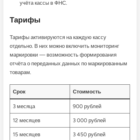
учёта кассы в ФНС.
Тарифы
Тарифы активируются на каждую кассу
отдельно. В них можно включить мониторинг
маркировки — возможность формирования
отчёта о переданных данных по маркированным
товарам.
Срок
Стоимость
3 месяца
900 рублей
12 месяцев
3 000 рублей
15 месяцев
3 450 рублей