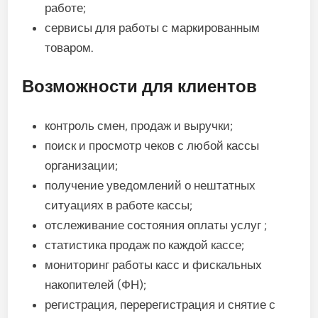
работе;
сервисы для работы с маркированным
товаром.
Возможности для клиентов
контроль смен, продаж и выручки;
поиск и просмотр чеков с любой кассы
организации;
получение уведомлений о нештатных
ситуациях в работе кассы;
отслеживание состояния оплаты услуг ;
статистика продаж по каждой кассе;
мониторинг работы касс и фискальных
накопителей (ФН);
регистрация, перерегистрация и снятие с