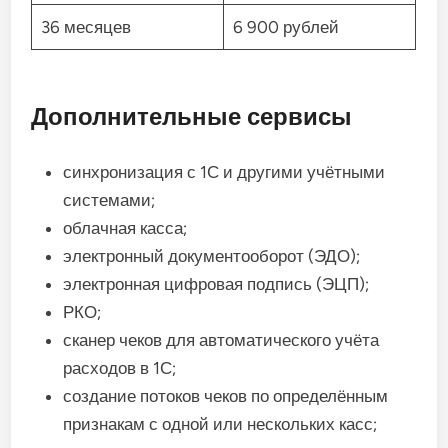
36 месяцев
6 900 рублей
Дополнительные сервисы
синхронизация с 1С и другими учётными
системами;
облачная касса;
электронный документооборот (ЭДО);
электронная цифровая подпись (ЭЦП);
РКО;
сканер чеков для автоматического учёта
расходов в 1С;
создание потоков чеков по определённым
признакам с одной или нескольких касс;