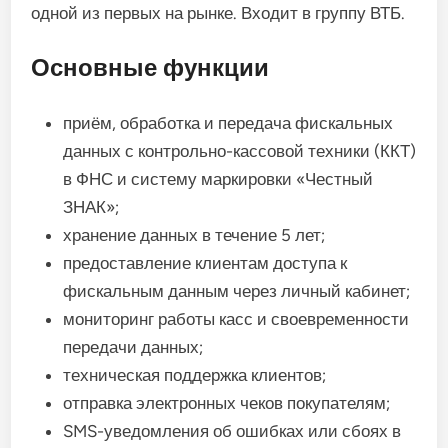
одной из первых на рынке. Входит в группу ВТБ.
Основные функции
приём, обработка и передача фискальных
данных с контрольно-кассовой техники (ККТ)
в ФНС и систему маркировки «Честный
ЗНАК»;
хранение данных в течение 5 лет;
предоставление клиентам доступа к
фискальным данным через личный кабинет;
мониторинг работы касс и своевременности
передачи данных;
техническая поддержка клиентов;
отправка электронных чеков покупателям;
SMS-уведомления об ошибках или сбоях в