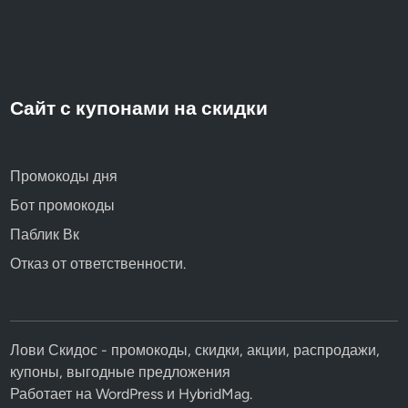
Сайт с купонами на скидки
Промокоды дня
Бот промокоды
Паблик Вк
Отказ от ответственности.
Лови Скидос - промокоды, скидки, акции, распродажи,
купоны, выгодные предложения
Работает на
WordPress
и
HybridMag
.